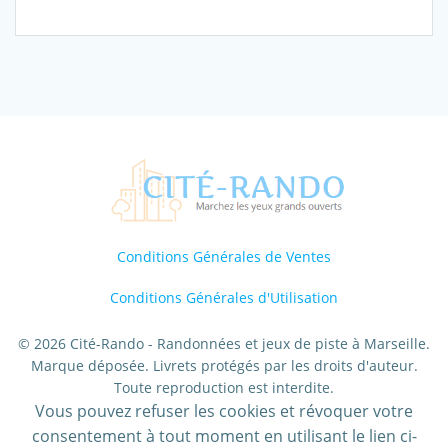
Les
Secrets
du
Vieux-
Port
-
Découverte
Conditions Générales de Ventes
Conditions Générales d'Utilisation
© 2026 Cité-Rando - Randonnées et jeux de piste à Marseille.
Marque déposée. Livrets protégés par les droits d'auteur.
Toute reproduction est interdite.
Vous pouvez refuser les cookies et révoquer votre
consentement à tout moment en utilisant le lien ci-