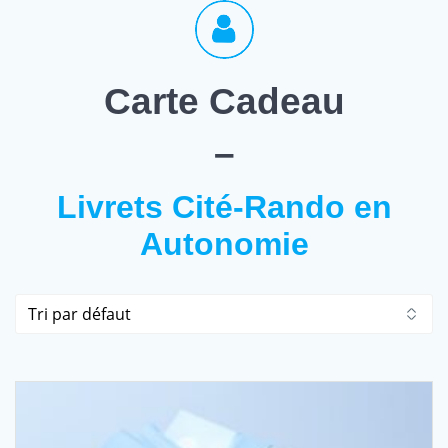
Carte Cadeau
–
Livrets Cité-Rando en
Autonomie