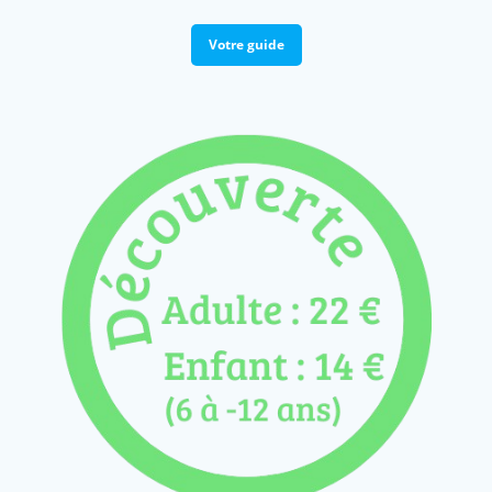
Votre guide