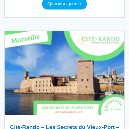
Ajouter au panier
Cité-Rando – Les Secrets du Vieux-Port –