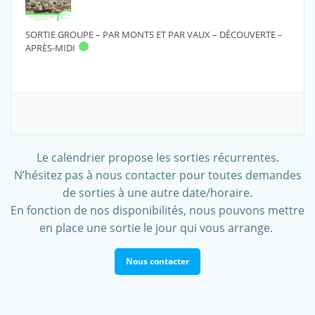
SORTIE GROUPE – PAR MONTS ET PAR VAUX – DÉCOUVERTE –
APRÈS-MIDI
Le calendrier propose les sorties récurrentes.
N’hésitez pas à nous contacter pour toutes demandes
de sorties à une autre date/horaire.
En fonction de nos disponibilités, nous pouvons mettre
en place une sortie le jour qui vous arrange.
Nous contacter