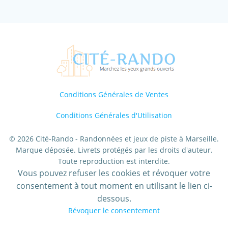
Conditions Générales de Ventes
Conditions Générales d'Utilisation
© 2026 Cité-Rando - Randonnées et jeux de piste à Marseille.
Marque déposée. Livrets protégés par les droits d'auteur.
Toute reproduction est interdite.
Vous pouvez refuser les cookies et révoquer votre
consentement à tout moment en utilisant le lien ci-
dessous.
Révoquer le consentement