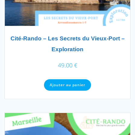
Cité-Rando – Les Secrets du Vieux-Port –
Exploration
49.00
€
Ajouter au panier