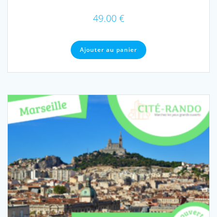
49.00
€
Ajouter au panier