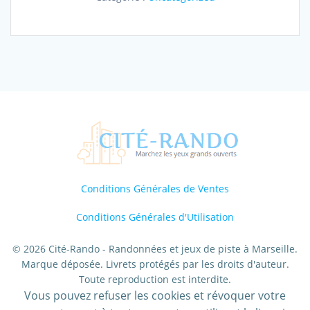
–
Anses
et
Calanques
Urbaines
–
Découverte
–
Matin:
Adulte
Conditions Générales de Ventes
Conditions Générales d'Utilisation
© 2026 Cité-Rando - Randonnées et jeux de piste à Marseille.
Marque déposée. Livrets protégés par les droits d'auteur.
Toute reproduction est interdite.
Vous pouvez refuser les cookies et révoquer votre