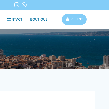
CONTACT
BOUTIQUE
CLIENT