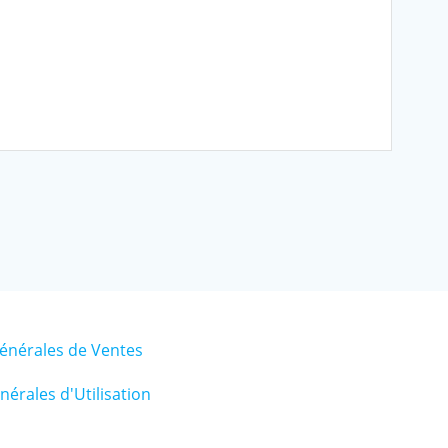
énérales de Ventes
érales d'Utilisation