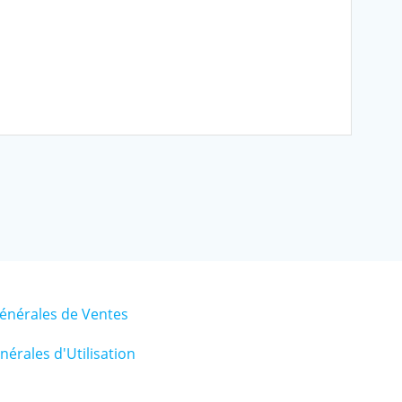
énérales de Ventes
érales d'Utilisation