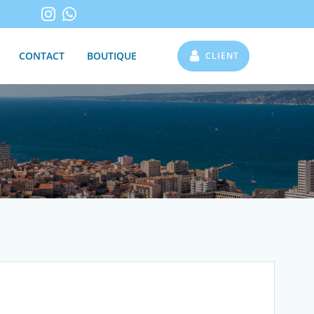
CONTACT
BOUTIQUE
CLIENT