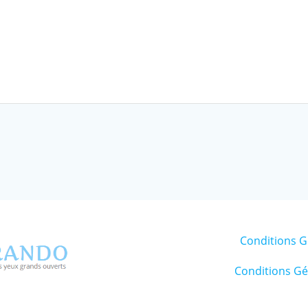
Conditions G
Conditions Gén