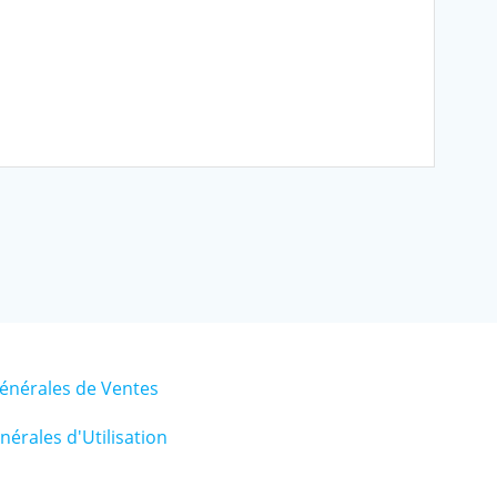
énérales de Ventes
érales d'Utilisation