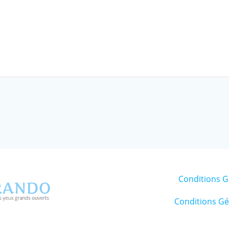
Conditions G
Conditions Gén