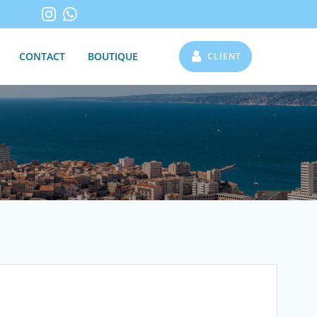
CONTACT
BOUTIQUE
CLIENT