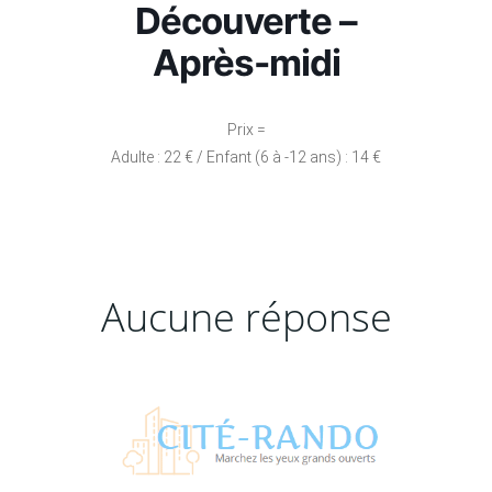
Découverte –
Après-midi
Prix =
Adulte : 22 € / Enfant (6 à -12 ans) : 14 €
Aucune réponse