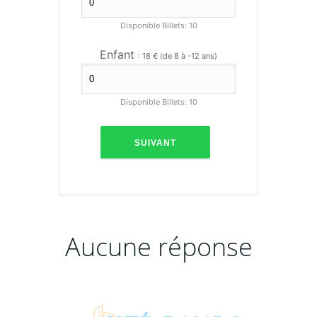
Disponible Billets:
10
Enfant
: 18 € (de 8 à -12 ans)
Disponible Billets:
10
SUIVANT
Aucune réponse