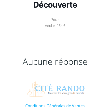
Découverte
Prix =
Adulte : 154 €
Aucune réponse
Conditions Générales de Ventes