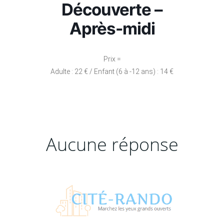
Découverte –
Après-midi
Prix =
Adulte : 22 € / Enfant (6 à -12 ans) : 14 €
Aucune réponse