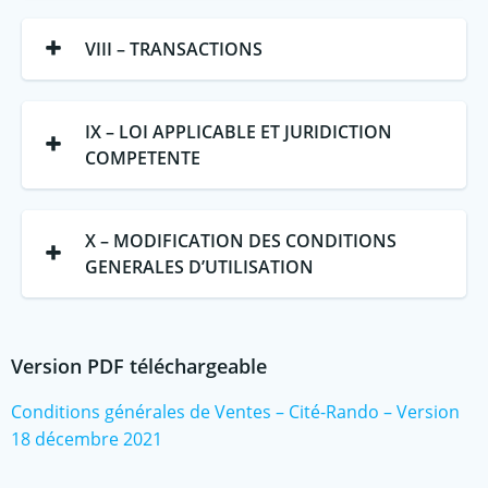
VIII – TRANSACTIONS
IX – LOI APPLICABLE ET JURIDICTION
COMPETENTE
X – MODIFICATION DES CONDITIONS
GENERALES D’UTILISATION
Version PDF téléchargeable
Conditions générales de Ventes – Cité-Rando – Version
18 décembre 2021