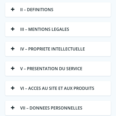
II – DEFINITIONS
III – MENTIONS LEGALES
IV – PROPRIETE INTELLECTUELLE
V – PRESENTATION DU SERVICE
VI – ACCES AU SITE ET AUX PRODUITS
VII – DONNEES PERSONNELLES