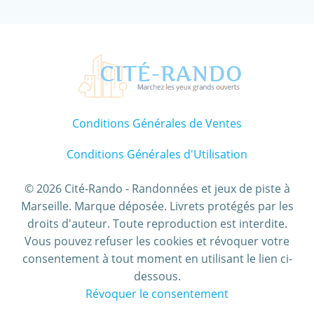
Conditions Générales de Ventes
Conditions Générales d'Utilisation
© 2026 Cité-Rando - Randonnées et jeux de piste à
Marseille. Marque déposée. Livrets protégés par les
droits d'auteur. Toute reproduction est interdite.
Vous pouvez refuser les cookies et révoquer votre
consentement à tout moment en utilisant le lien ci-
dessous.
Révoquer le consentement