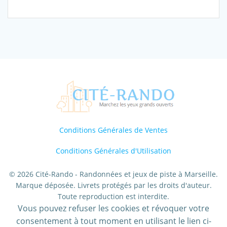
Marsiho,
Droit
au
Coeur
-
Découverte
Conditions Générales de Ventes
Conditions Générales d'Utilisation
© 2026 Cité-Rando - Randonnées et jeux de piste à Marseille.
Marque déposée. Livrets protégés par les droits d'auteur.
Toute reproduction est interdite.
Vous pouvez refuser les cookies et révoquer votre
consentement à tout moment en utilisant le lien ci-